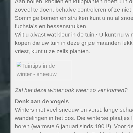
Aan bollen, knollen en kuipplanten hoeft u in de
zoveel te doen, behalve controleren of ze niet 
Sommige bomen en struiken kunt u nu al snoe
fuchsia’s en bessenstruiken.
Wilt u alvast wat kleur in de tuin? U kunt nu wi
kopen die uw tuin in deze grijze maanden lekke
vriest, kunt u ze zelfs planten.
Zal het deze winter ook weer zo ver komen?
Denk aan de vogels
Winters met veel sneeuw en vorst, lange scha
wandelingen in het bos. Die winterse plaatjes li
horen (warmste 6 januari sinds 1901!). Voor de