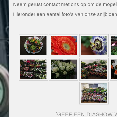
Neem gerust contact met ons op om de mogeli
Hieronder een aantal foto’s van onze snijblo
[GEEF EEN DIASHOW 