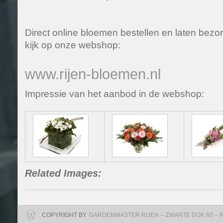
Direct online bloemen bestellen en laten bezor
kijk op onze webshop:
www.rijen-bloemen.nl
Impressie van het aanbod in de webshop:
Related Images:
COPYRIGHT BY
GARDENMASTER RIJEN – ZWARTE DIJK 60 – RIJ