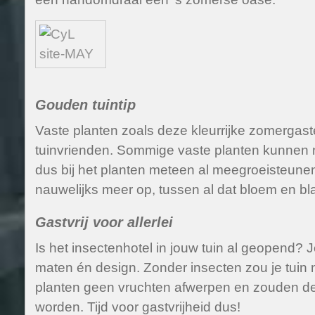
Gouden tuintip
Vaste planten zoals deze kleurrijke zomergaste
tuinvrienden. Sommige vaste planten kunnen n
dus bij het planten meteen al meegroeisteunen
nauwelijks meer op, tussen al dat bloem en bl
Gastvrij voor allerlei
Is het insectenhotel in jouw tuin al geopend? Je
maten én design. Zonder insecten zou je tuin n
planten geen vruchten afwerpen en zouden de
worden. Tijd voor gastvrijheid dus!