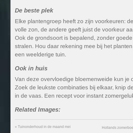
De beste plek
Elke plantengroep heeft zo zijn voorkeuren: d
volle zon, de andere geeft juist de voorkeur a
Ook de grondsoort is bepalend, zonder goede
stralen. Hou daar rekening mee bij het planten
een weelderige tuin.
Ook in huis
Van deze overvloedige bloemenweide kun je ook
Zoek de leukste combinaties bij elkaar, knip d
in de vaas. Een recept voor instant zomergelu
Related Images:
«
Tuinonderhoud in de maand mei
Hollands zomerboek