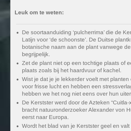
Leuk om te weten:
De soortaanduiding ‘pulcherrima’ die de Kerst
Latijn voor ‘de schoonste’. De Duitse plan
botanische naam aan de plant vanwege de 
begrijpelijk.
Zet de plant niet op een tochtige plaats o
plaats zoals bij het haardvuur of kachel.
Wist je dat je je lekkerder voelt met plant
voor frisse lucht en hebben een stressverl
hebben we het nog niet eens over hun uiterl
De Kerstster werd door de Azteken “Cuitla-
bracht natuuronderzoeker Alexander von Hu
eerst naar Europa.
Wordt het blad van je Kerstster geel en valt