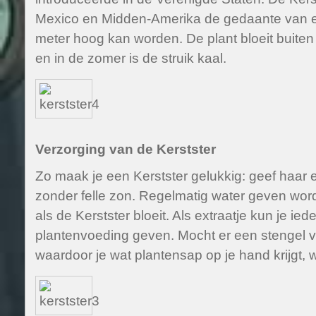
Mexico en Midden-Amerika de gedaante van een
meter hoog kan worden. De plant bloeit buiten
en in de zomer is de struik kaal.
Verzorging van de Kerstster
Zo maak je een Kerstster gelukkig: geef haar ee
zonder felle zon. Regelmatig water geven wor
als de Kerstster bloeit. Als extraatje kun je i
plantenvoeding geven. Mocht er een stengel v
waardoor je wat plantensap op je hand krijgt,