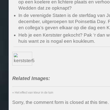
op een koelere en lichtere plaats en verhoo
Wedden dat ze opknapt?
In de verenigde Staten is de sterfdag van J
december, uitgeroepen tot Poinsettia Day. F
en collega’s geven elkaar op die dag een K
Heb je een Kerstster gekocht? Pak ‘r dan wa
huis want ze is nogal een koukleum.
Related Images:
«
Het effect van kleur in de tuin
Sorry, the comment form is closed at this time.