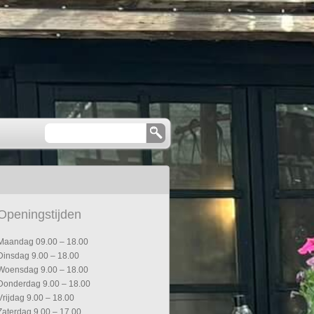
Openingstijden
Maandag 09.00 – 18.00
Dinsdag 9.00 – 18.00
Woensdag 9.00 – 18.00
Donderdag 9.00 – 18.00
Vrijdag 9.00 – 18.00
Zaterdag 9.00 – 17.00