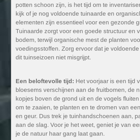
potten schoon zijn, is het tijd om te inventaris
kijk of je nog voldoende tuinaarde en organis
elementen zijn essentieel voor een gezonde gr
Tuinaarde zorgt voor een goede structuur en v
bodem, terwijl organische mest de planten vo
voedingsstoffen. Zorg ervoor dat je voldoende
dit tuinseizoen niet misgrijpt.
Een beloftevolle tijd:
Het voorjaar is een tijd 
bloesems verschijnen aan de fruitbomen, de 
kopjes boven de grond uit en de vogels fluiten 
om te zaaien, te planten en te dromen van een 
en geur. Dus trek je tuinhandschoenen aan, p
aan de slag. Voor je het weet, geniet je van 
je de natuur haar gang laat gaan.