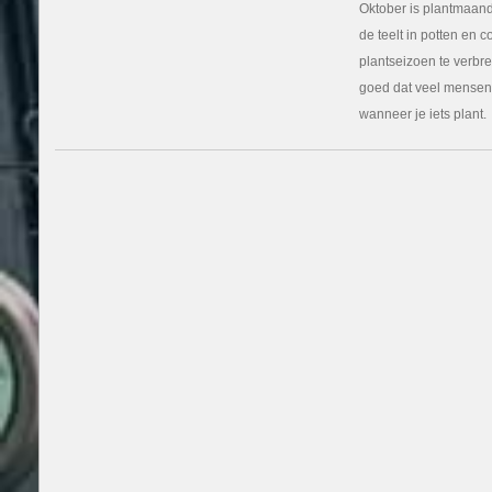
Oktober is plantmaan
de teelt in potten en 
plantseizoen te verbre
goed dat veel mensen 
wanneer je iets plant.