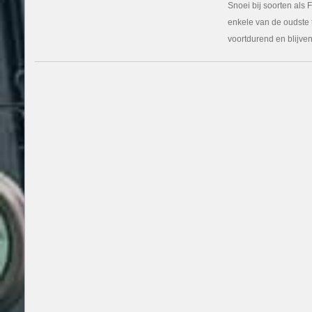
Snoei bij soorten als 
enkele van de oudste 
voortdurend en blijven