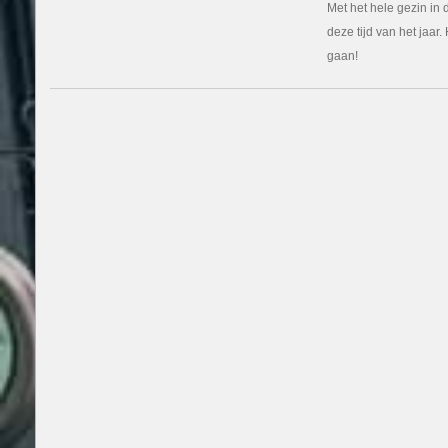
Met het hele gezin in 
deze tijd van het jaar.
gaan!