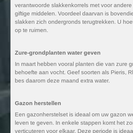
verantwoorde slakkenkorrels met voor andere 
giftige middelen. Voordeel daarvan is bovendi
slakken zich ondergronds terugtrekken. U hoe
op te ruimen.
Zure-grondplanten water geven
In maart hebben vooral planten die van zure 
behoefte aan vocht. Geef soorten als Pieris,
bes daarom deze maand extra water.
Gazon herstellen
Een gazonherstelset is ideaal om uw gazon w
leven te geven. In enkele stappen komt het zo
verticuteren voor elkaar. Deze periode is ide