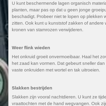
U kunt beschermende lagen organisch materia
planten, maar pas op dat u geen jonge groeip
beschadigt. Probeer niet te lopen op plekken 
zitten. Ook kunt u kunststof zakken of ander
kronen van stamrozen verwijderen.
Weer flink wieden
Het onkruid groeit onvermoeibaar. Haal het zo
het zaad kan vormen. Dat gebeurt sneller dan
vaste onkruiden met wortel en tak uitroeien.
Slakken bestrijden
Slakken zijn vooral nachtdieren. U kunt ze tijd
vraattochten met de hand wegvangen. Ook zij