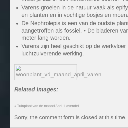
Varens groeien in de natuur vaak als epi
en planten en in vochtige bosjes en moer
De Nephrolepis is een van de oudste plan
aangetroffen als fossiel. • De bladeren v
meter lang worden.
Varens zijn heel geschikt op de werkvloer
luchtzuiverende werking.
Related Images:
«
Tuinplant van de maand April: Lavendel
Sorry, the comment form is closed at this time.