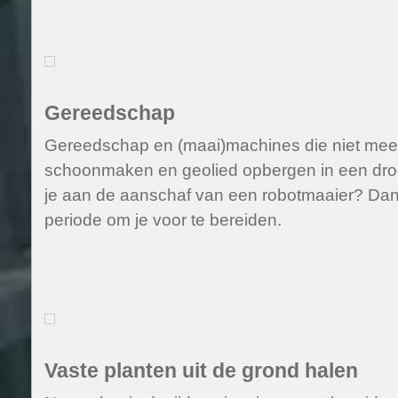
Gereedschap
Gereedschap en (maai)machines die niet meer
schoonmaken en geolied opbergen in een droge
je aan de aanschaf van een robotmaaier? Dan
periode om je voor te bereiden.
Vaste planten uit de grond halen