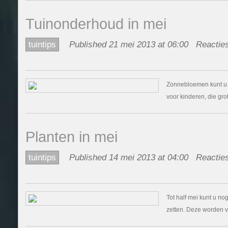
Tuinonderhoud in mei
tuintips
Published 21 mei 2013 at 06:00
Reacties
Zonnebloemen kunt u n
voor kinderen, die gr
Planten in mei
tuintips
Published 14 mei 2013 at 04:00
Reacties
Tot half mei kunt u no
zetten. Deze worden v